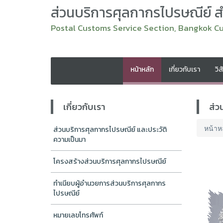
ส่วนบริการศุลกากรไปรษณีย์ 
Postal Customs Service Section, Bangkok C
หน้าหลัก
เกี่ยวกับเรา
วิ
เกี่ยวกับเรา
ส่ว
หน้าห
ส่วนบริการศุลกากรไปรษณีย์ และประวัติ
ความเป็นมา
โครงสร้างส่วนบริการศุลกากรไปรษณีย์
ทำเนียบผู้อำนวยการส่วนบริการศุลกากร
ไปรษณีย์
หมายเลขโทรศัพท์