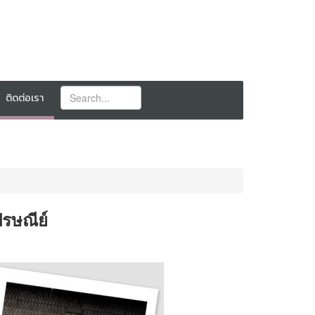
ติดต่อเรา
รษณีย์