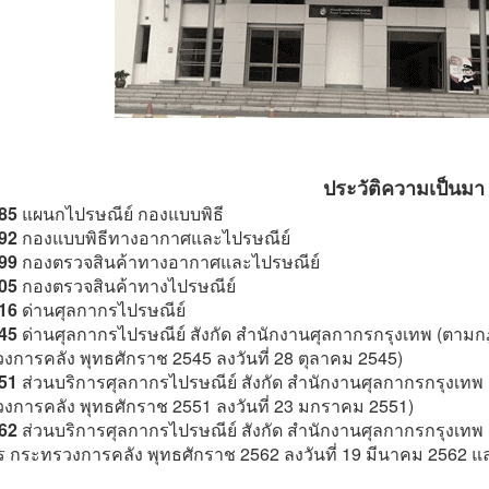
ประวัติความเป็นมา
485
แผนกไปรษณีย์ กองแบบพิธี
492
กองแบบพิธีทางอากาศและไปรษณีย์
499
กองตรวจสินค้าทางอากาศและไปรษณีย์
505
กองตรวจสินค้าทางไปรษณีย์
516
ด่านศุลกากรไปรษณีย์
545
ด่านศุลกากรไปรษณีย์ สังกัด สำนักงานศุลกากรกรุงเทพ (ตา
งการคลัง พุทธศักราช 2545 ลงวันที่ 28 ตุลาคม 2545)
551
ส่วนบริการศุลกากรไปรษณีย์ สังกัด สำนักงานศุลกากรกรุงเ
งการคลัง พุทธศักราช 2551 ลงวันที่ 23 มกราคม 2551)
562
ส่วนบริการศุลกากรไปรษณีย์ สังกัด สำนักงานศุลกากรกรุงเ
 กระทรวงการคลัง พุทธศักราช 2562 ลงวันที่ 19 มีนาคม 2562 และท