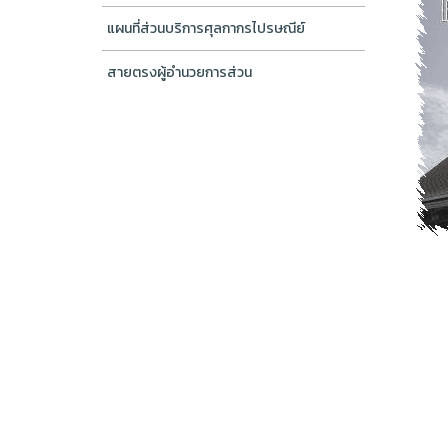
แผนที่ส่วนบริการศุลกากรไปรษณีย์
สายตรงผู้อำนวยการส่วน