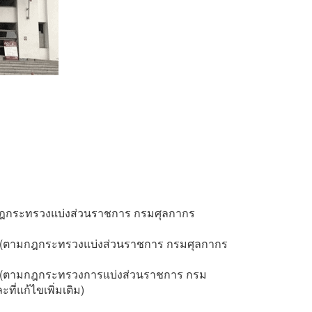
มกฎกระทรวงแบ่งส่วนราชการ กรมศุลกากร
ทพ (ตามกฎกระทรวงแบ่งส่วนราชการ กรมศุลกากร
ทพ (ตามกฎกระทรวงการแบ่งส่วนราชการ กรม
ี่แก้ไขเพิ่มเติม)