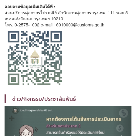
สอบถามข้อมูลเพิ่มเติมได้ที่ :
ส่วนบริการศุลกากรไปรษณีย์ สำนักงานศุลกากรกรุงเทพ, 111 ซอย 5
ถนนแจ้งวัฒนะ กรุงเทพฯ 10210
โทร. 0-2575-1002 e-mail 16010000@customs.go.th
ข่าว/กิจกรรม/ประชาสัมพันธ์
Previous
Next