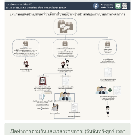
เปิดทำการตามวันและเวลาราชการ: (วันจันทร์-ศุกร์ เวลา