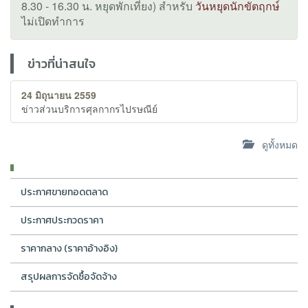
8.30 - 16.30 น. หยุดพักเที่ยง) สำหรับ
วันหยุดนักขัตฤกษ์
ไม่เปิดทำการ
ข่าวที่น่าสนใจ
24 มิถุนายน 2559
ข่าวส่วนบริการศุลกากรไปรษณีย์
ดูทั้งหมด
ประกาศขายทอดตลาด
ประกาศประกวดราคา
ราคากลาง (ราคาอ้างอิง)
สรุปผลการจัดซื้อจัดจ้าง