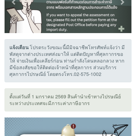
แจ้งเตือน
โปรดระวังขณะนี้มีมิจฉาชีพโทรศัพท์แจ้งว่า มี
พัสดุจากต่างประเทศส่งมาให้ แต่ติดปัญหาที่ศุลกากรขอ
ให้ จ่ายเงินเพื่อเคลียร์ก่อน ท่านกำลังโดนหลอกลวง หาก
มีข้อสงสัยขอให้ติดต่อเจ้าหน้าที่ศุลกากร ส่วนบริการ
ศุลกากรไปรษณีย์ โดยตรงโทร.02-575-1002
ตั้งแต่วันที่ 1 มกราคม 2569 สินค้านำเข้าทางไปรษณีย์
ระหว่างประเทศจะมีภาระค่าภาษีอากร