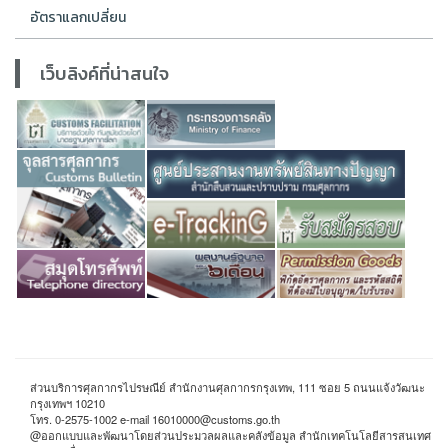
อัตราแลกเปลี่ยน
เว็บลิงค์ที่น่าสนใจ
ส่วนบริการศุลกากรไปรษณีย์ สำนักงานศุลกากรกรุงเทพ, 111 ซอย 5 ถนนแจ้งวัฒนะ
กรุงเทพฯ 10210
โทร. 0-2575-1002 e-mail 16010000@customs.go.th
@ออกแบบและพัฒนาโดยส่วนประมวลผลและคลังข้อมูล สำนักเทคโนโลยีสารสนเทศ