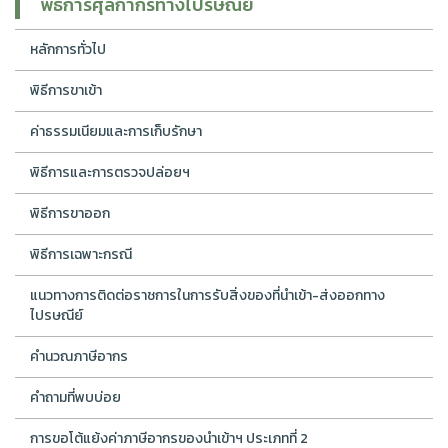
พีธีการศุลกากรทางไปรษณีย์
หลักการทั่วไป
พิธีการขาเข้า
ค่าธรรมเนียมและการเก็บรักษา
พิธีการและการตรวจปล่อยฯ
พิธีการขาออก
พิธีการเฉพาะกรณี
แนวทางการติดต่อราชการในการรับสิ่งของที่นำเข้า-ส่งออกทาง
ไปรษณีย์
คำนวณภาษีอากร
คำถามที่พบบ่อย
การขอโต้แย้งค่าภาษีอากรของนำเข้าฯ ประเภทที่ 2