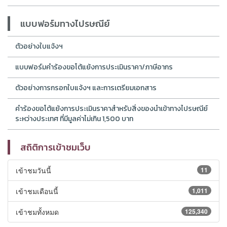
แบบฟอร์มทางไปรษณีย์
ตัวอย่างใบแจ้งฯ
แบบฟอร์มคำร้องขอโต้แย้งการประเมินราคา/ภาษีอากร
ตัวอย่างการกรอกใบแจ้งฯ และการเตรียมเอกสาร
คำร้องขอโต้แย้งการประเมินราคาสำหรับสิ่งของนำเข้าทางไปรษณีย์
ระหว่างประเทศ ที่มีมูลค่าไม่เกิน 1,500 บาท
สถิติการเข้าชมเว็บ
เข้าชมวันนี้
11
เข้าชมเดือนนี้
1,011
เข้าชมทั้งหมด
125,340