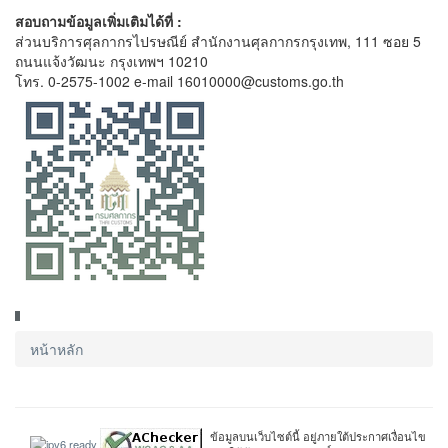
สอบถามข้อมูลเพิ่มเติมได้ที่ :
ส่วนบริการศุลกากรไปรษณีย์ สำนักงานศุลกากรกรุงเทพ, 111 ซอย 5
ถนนแจ้งวัฒนะ กรุงเทพฯ 10210
โทร. 0-2575-1002 e-mail 16010000@customs.go.th
หน้าหลัก
ข้อมูลบนเว็บไซต์นี้ อยู่ภายใต้ประกาศเงื่อนไข