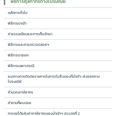
พีธีการศุลกากรทางไปรษณีย์
หลักการทั่วไป
พิธีการขาเข้า
ค่าธรรมเนียมและการเก็บรักษา
พิธีการและการตรวจปล่อยฯ
พิธีการขาออก
พิธีการเฉพาะกรณี
แนวทางการติดต่อราชการในการรับสิ่งของที่นำเข้า-ส่งออกทาง
ไปรษณีย์
คำนวณภาษีอากร
คำถามที่พบบ่อย
การขอโต้แย้งค่าภาษีอากรของนำเข้าฯ ประเภทที่ 2